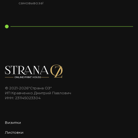
самовывоза!
© 2021-2026"Страна ОЗ"
ИП Кравченко Дмитрий Павлович
ИНН: 231145023304
Визитки
Листовки