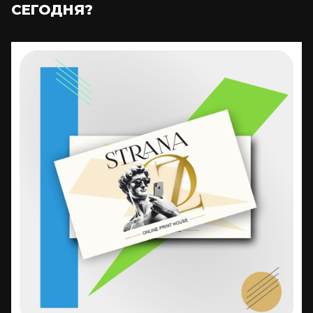
СЕГОДНЯ?