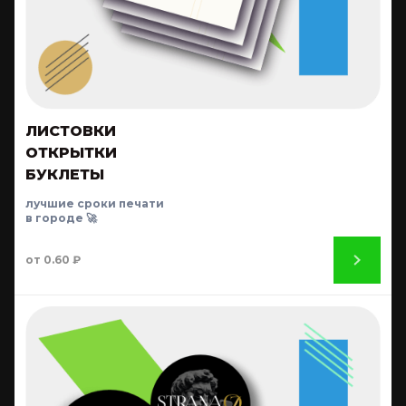
ЛИСТОВКИ
ОТКРЫТКИ
БУКЛЕТЫ
лучшие сроки печати
в городе 🚀
от 0.60 ₽