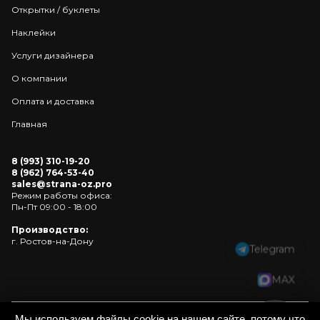
Открытки / буклеты
Наклейки
Услуги дизайнера
О компании
Оплата и доставка
Главная
8 (993) 310-19-20
8 (962) 764-53-40
sales@strana-oz.pro
Режим работы офиса:
Пн-Пт 09:00 - 18:00
Производство:
г. Ростов-на-Дону
Telegram
MAX
Мы используем файлы cookie на нашем сайте, потому что