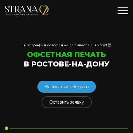
Типография которая не взрывает Ваш мозг! 🤯
ОФСЕТНАЯ ПЕЧАТЬ
В РОСТОВЕ-НА-ДОНУ
Написать в Telegram
Оставить заявку