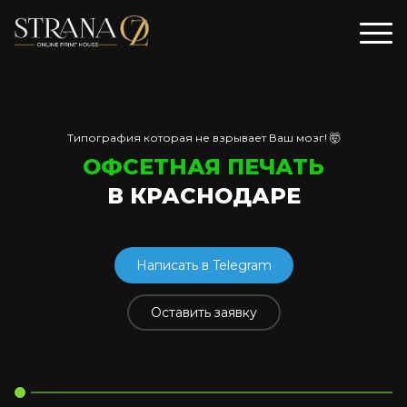
Типография которая не взрывает Ваш мозг! 🤯
ОФСЕТНАЯ ПЕЧАТЬ
В КРАСНОДАРЕ
Написать в Telegram
Оставить заявку