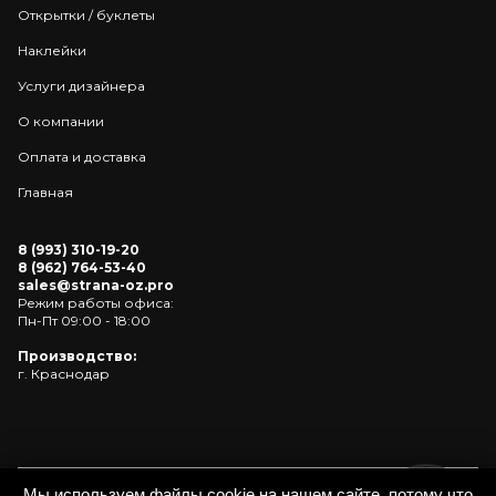
Открытки / буклеты
Наклейки
Услуги дизайнера
О компании
Оплата и доставка
Главная
8 (993) 310-19-20
8 (962) 764-53-40
sales@strana-oz.pro
Режим работы офиса:
Пн-Пт 09:00 - 18:00
Производство:
г. Краснодар
Мы используем файлы cookie на нашем сайте, потому что