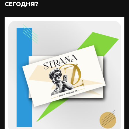
СЕГОДНЯ?