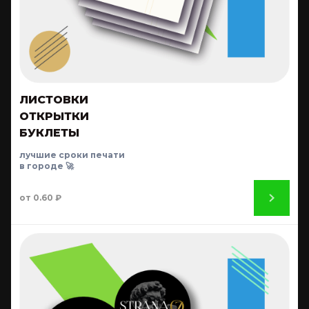
ЛИСТОВКИ
ОТКРЫТКИ
БУКЛЕТЫ
лучшие сроки печати
в городе 🚀
от 0.60 ₽