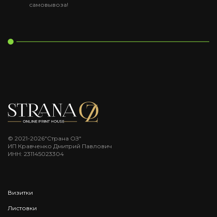
самовывоза!
© 2021-2026"Страна ОЗ"
ИП Кравченко Дмитрий Павлович
ИНН: 231145023304
Визитки
Листовки